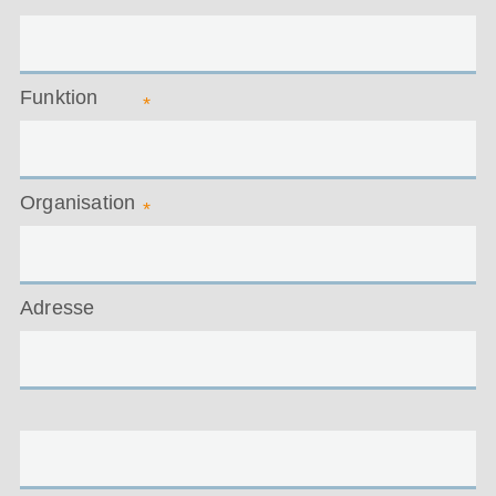
Funktion
*
Organisation
*
Adresse