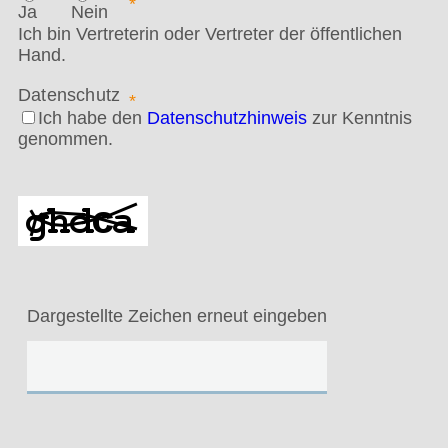
*
Ja
Nein
Ich bin Vertreterin oder Vertreter der öffentlichen
Hand.
Datenschutz
*
Ich habe den
Datenschutzhinweis
zur Kenntnis
genommen.
Dargestellte Zeichen erneut eingeben