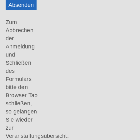
Absenden
Zum
Abbrechen
der
Anmeldung
und
Schließen
des
Formulars
bitte den
Browser Tab
schließen,
so gelangen
Sie wieder
zur
Veranstaltungsübersicht.