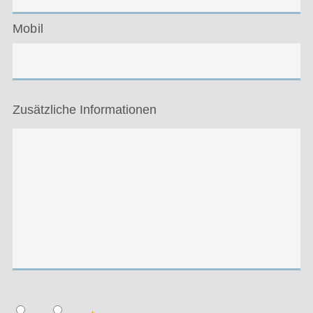
Mobil
Zusätzliche Informationen