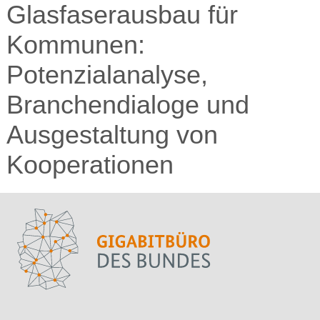
Glasfaserausbau für
Kommunen:
Potenzialanalyse,
Branchendialoge und
Ausgestaltung von
Kooperationen