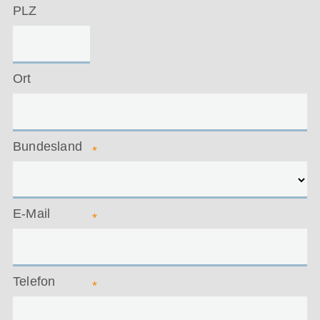
PLZ
Ort
Bundesland
*
E-Mail
*
Telefon
*