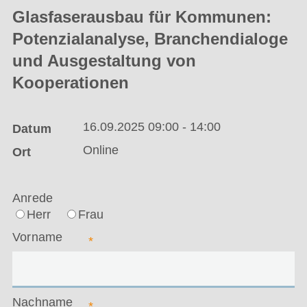
Glasfaserausbau für Kommunen:
Potenzialanalyse, Branchendialoge
und Ausgestaltung von
Kooperationen
16.09.2025 09:00 - 14:00
Datum
Online
Ort
Anrede
Herr
Frau
Vorname
*
Nachname
*