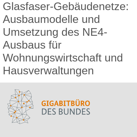
Glasfaser-Gebäudenetze:
Ausbaumodelle und
Umsetzung des NE4-
Ausbaus für
Wohnungswirtschaft und
Hausverwaltungen