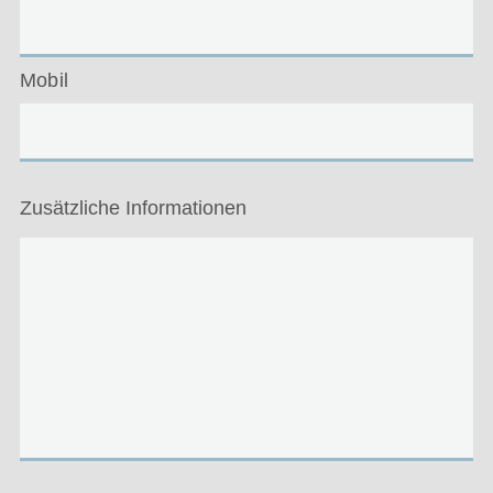
Mobil
Zusätzliche Informationen