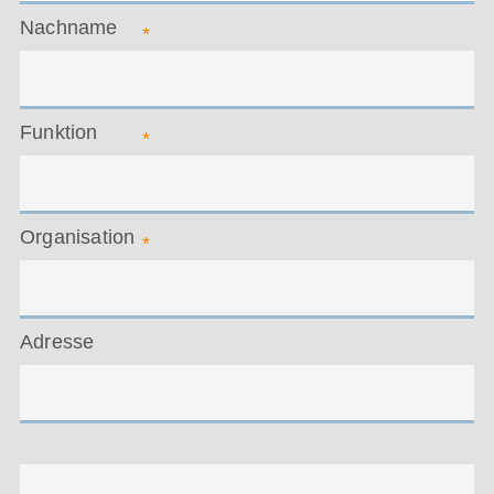
Nachname
*
Funktion
*
Organisation
*
Adresse