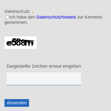
Datenschutz
*
Ich habe den
Datenschutzhinweis
zur Kenntnis
genommen.
Dargestellte Zeichen erneut eingeben
Absenden