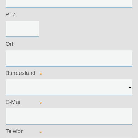
PLZ
Ort
Bundesland
*
E-Mail
*
Telefon
*