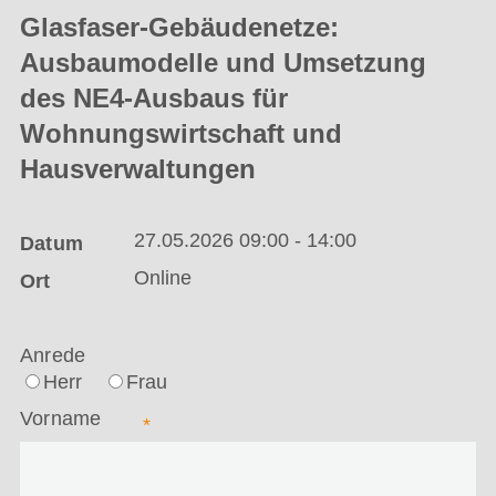
Glasfaser-Gebäudenetze:
Ausbaumodelle und Umsetzung
des NE4-Ausbaus für
Wohnungswirtschaft und
Hausverwaltungen
27.05.2026 09:00 - 14:00
Datum
Online
Ort
Anrede
Herr
Frau
Vorname
*