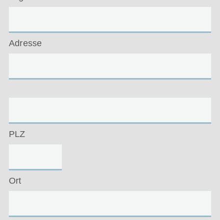
Adresse
PLZ
Ort