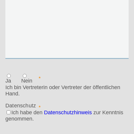
*
Ja
Nein
Ich bin Vertreterin oder Vertreter der öffentlichen
Hand.
Datenschutz
*
Ich habe den
Datenschutzhinweis
zur Kenntnis
genommen.