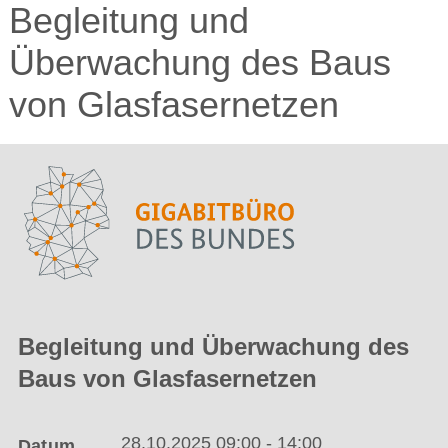
Begleitung und
Überwachung des Baus
von Glasfasernetzen
Begleitung und Überwachung des
Baus von Glasfasernetzen
28.10.2025 09:00 - 14:00
Datum