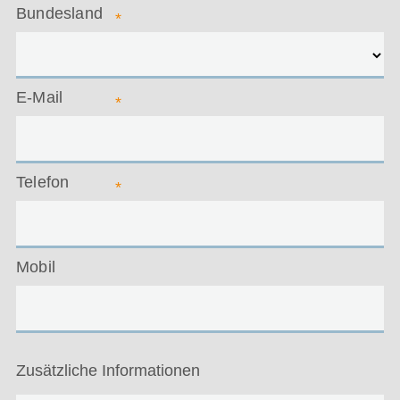
Bundesland
*
E-Mail
*
Telefon
*
Mobil
Zusätzliche Informationen