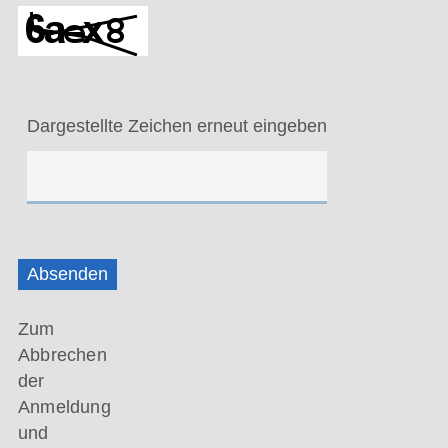
Dargestellte Zeichen erneut eingeben
Absenden
Zum
Abbrechen
der
Anmeldung
und