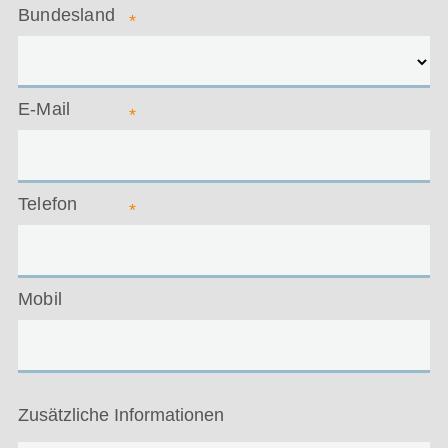
Bundesland
*
E-Mail
*
Telefon
*
Mobil
Zusätzliche Informationen