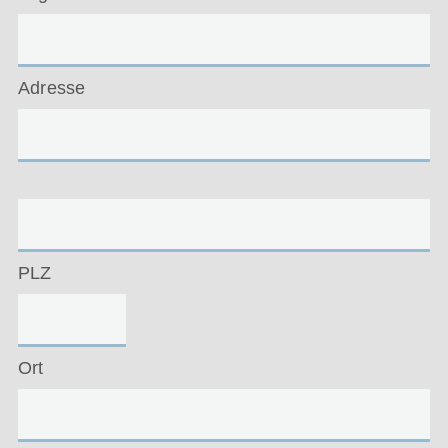
Adresse
PLZ
Ort