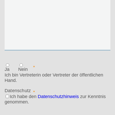
*
Ja
Nein
Ich bin Vertreterin oder Vertreter der öffentlichen
Hand.
Datenschutz
*
Ich habe den
Datenschutzhinweis
zur Kenntnis
genommen.