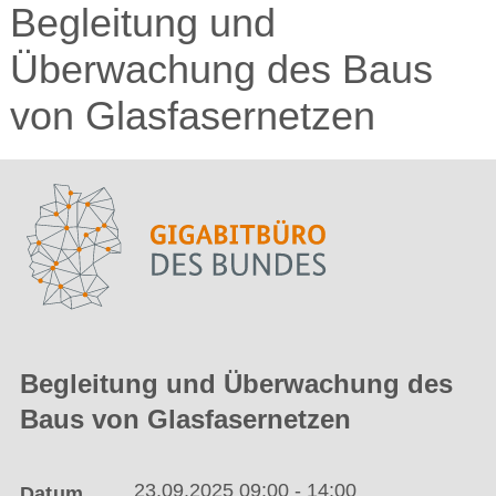
Begleitung und
Überwachung des Baus
von Glasfasernetzen
Begleitung und Überwachung des
Baus von Glasfasernetzen
23.09.2025 09:00 - 14:00
Datum