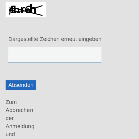
Dargestellte Zeichen erneut eingeben
Absenden
Zum
Abbrechen
der
Anmeldung
und