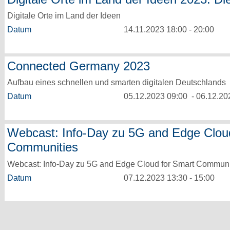
Digitale Orte im Land der Ideen
Datum
14.11.2023 18:00 - 20:00
Connected Germany 2023
Aufbau eines schnellen und smarten digitalen Deutschlands
Datum
05.12.2023 09:00 - 06.12.20
Webcast: Info-Day zu 5G and Edge Clou
Communities
Webcast: Info-Day zu 5G and Edge Cloud for Smart Communi
Datum
07.12.2023 13:30 - 15:00