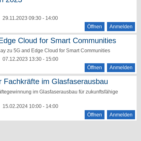
29.11.2023 09:30 - 14:00
Öffnen
Anmelden
Edge Cloud for Smart Communities
ay zu 5G and Edge Cloud for Smart Communities
07.12.2023 13:30 - 15:00
Öffnen
Anmelden
 Fachkräfte im Glasfaserausbau
äftegewinnung im Glasfaserausbau für zukunftsfähige
15.02.2024 10:00 - 14:00
Öffnen
Anmelden