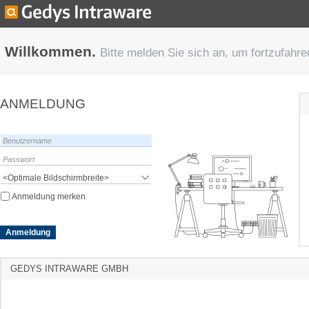
Willkommen.
Bitte melden Sie sich an, um fortzufahre
GEDYS INTRAWARE GMBH